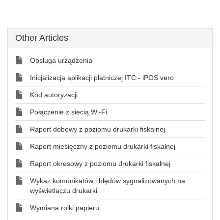
Other Articles
Obsługa urządzenia
Inicjalizacja aplikacji płatniczej ITC - iPOS vero
Kod autoryzacji
Połączenie z siecią Wi-Fi
Raport dobowy z poziomu drukarki fiskalnej
Raport miesięczny z poziomu drukarki fiskalnej
Raport okresowy z poziomu drukarki fiskalnej
Wykaz komunikatów i błędów sygnalizowanych na
wyświetlaczu drukarki
Wymiana rolki papieru