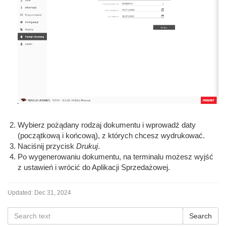
Wybierz pożądany rodzaj dokumentu i wprowadź daty
(początkową i końcową), z których chcesz wydrukować.
Naciśnij przycisk
Drukuj
.
Po wygenerowaniu dokumentu, na terminalu możesz wyjść
z ustawień i wrócić do Aplikacji Sprzedażowej.
Updated:
Dec 31, 2024