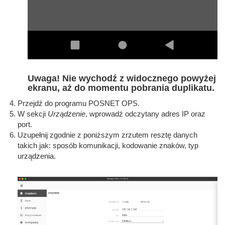
Uwaga! Nie wychodź z widocznego powyżej
ekranu, aż do momentu pobrania duplikatu.
Przejdź do programu POSNET OPS.
W sekcji
Urządzenie
, wprowadź odczytany adres IP oraz
port.
Uzupełnij zgodnie z poniższym zrzutem resztę danych
takich jak: sposób komunikacji, kodowanie znaków, typ
urządzenia.