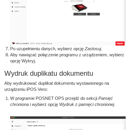
Po uzupełnieniu danych, wybierz opcję
Zastosuj
.
Aby nawiązać połączenie programu z urządzeniem, wybierz
opcję Wykryj.
Wydruk duplikatu dokumentu
Aby wydrukować duplikat dokumentu wystawionego na
urządzeniu iPOS Vero:
W programie POSNET OPS przejdź do sekcji
Pamięć
chroniona
i wybierz opcję
Wydruk z pamięci chronionej
.