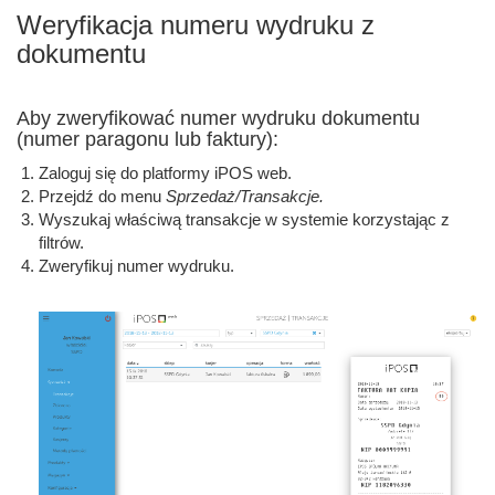
Weryfikacja numeru wydruku z
dokumentu
Aby zweryfikować numer wydruku dokumentu
(numer paragonu lub faktury):
Zaloguj się do platformy iPOS web.
Przejdź do menu
Sprzedaż/Transakcje.
Wyszukaj właściwą transakcje w systemie korzystając z
filtrów.
Zweryfikuj numer wydruku.