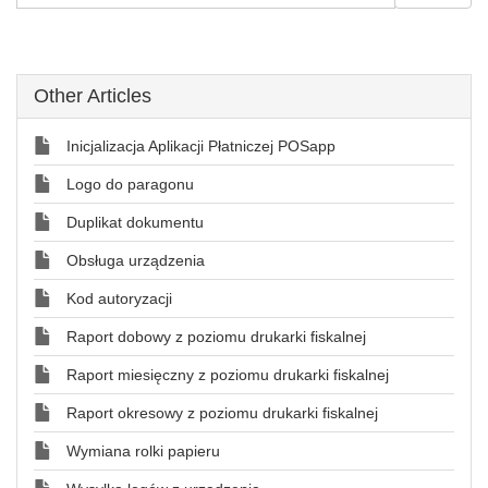
Other Articles
Inicjalizacja Aplikacji Płatniczej POSapp
Logo do paragonu
Duplikat dokumentu
Obsługa urządzenia
Kod autoryzacji
Raport dobowy z poziomu drukarki fiskalnej
Raport miesięczny z poziomu drukarki fiskalnej
Raport okresowy z poziomu drukarki fiskalnej
Wymiana rolki papieru