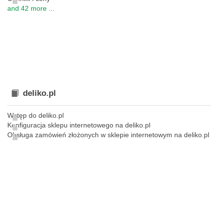
and 42 more ...
deliko.pl
Wstęp do deliko.pl
Konfiguracja sklepu internetowego na deliko.pl
Obsługa zamówień złożonych w sklepie internetowym na deliko.pl