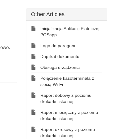
Other Articles
Inicjalizacja Aplikacji Płatniczej
POSapp
Logo do paragonu
nowo.
Duplikat dokumentu
Obsługa urządzenia
Połączenie kasoterminala z
siecią Wi-Fi
Raport dobowy z poziomu
drukarki fiskalnej
Raport miesięczny z poziomu
drukarki fiskalnej
Raport okresowy z poziomu
drukarki fiskalnej