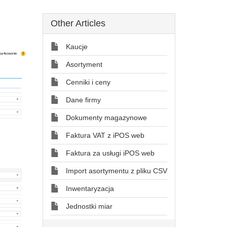
Other Articles
Kaucje
Asortyment
Cenniki i ceny
Dane firmy
Dokumenty magazynowe
Faktura VAT z iPOS web
Faktura za usługi iPOS web
Import asortymentu z pliku CSV
Inwentaryzacja
Jednostki miar