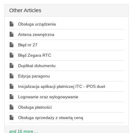
Other Articles
Obsługa urządzenia
Antena zewnętrzna
Błąd nr 27
Błąd Zegara RTC
Duplikat dokumentu
Edycja paragonu
Inicjalizacja aplikacji płatniczej ITC - iPOS duet
Logowanie oraz wylogowywanie
Obsługa płatności
Obsługa sprzedaży z otwartą ceną
and 16 more ...