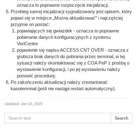
oznacza to poprawne rozpoczęcie inicjalizacji.
Przebieg samej inicjalizacji sygnalizowany jest opisem, który
pojawi się w miejsce „Można aktualizować” i najczęściej
przyjmie on postać:
pojawiających się gwiazdek - oznacza to poprawne
pobieranie danych konfiguracyjnych z systemu
VeriCentre
pojawienie się napisu ACCESS CNT OVER - oznacza z
grubsza brak danych do pobrania przez terminal, w tej
sytuacji należy skontaktować się z COA PeP z prośbą o
wystawienie konfiguracji, i po jej wystawieniu należy
ponowić procedurę.
Po zakończeniu aktualizacji należy zrestartować
kasoterminal (jeśli nie nastąpi restart automatyczny).
Updated:
Jan 10, 2025